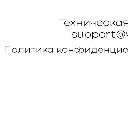
Техническа
support@
Политика конфиденциа